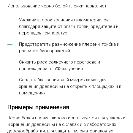
Использование черно-белой пленки позволяет:
Увеличить срок хранения пиломатериалов
благодаря защите от влаги, грязи, вредителей и
перепадов температур
Предотвратить размножение плесени, грибка и
развитие биопоражений
Снизить риск солнечного перегрева и
повреждений от УФ-излучения
Создать благоприятный микроклимат для
хранения древесины на открытых площадках и в
помещениях
Примеры применения
Черно-белая пленка широко используется для упаковки
и хранения древесины на складах и в лабораториях
деревообработки, для защиты пиломатериалов во