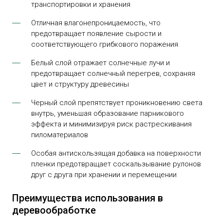
транспортировки и хранения
Отличная влагонепроницаемость, что
предотвращает появление сырости и
соответствующего грибкового поражения
Белый слой отражает солнечные лучи и
предотвращает солнечный перегрев, сохраняя
цвет и структуру древесины
Черный слой препятствует проникновению света
внутрь, уменьшая образование парникового
эффекта и минимизируя риск растрескивания
пиломатериалов
Особая антискользящая добавка на поверхности
пленки предотвращает соскальзывание рулонов
друг с друга при хранении и перемещении
Преимущества использования в
деревообработке