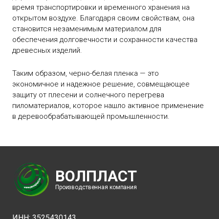
время транспортировки и временного хранения на
открытом воздухе. Благодаря своим свойствам, она
становится незаменимым материалом для
обеспечения долговечности и сохранности качества
древесных изделий.
Таким образом, черно-белая пленка — это
экономичное и надежное решение, совмещающее
защиту от плесени и солнечного перегрева
пиломатериалов, которое нашло активное применение
в деревообрабатывающей промышленности.
ВОЛПЛАСТ
Производственная компания
ИНН: 3525430143