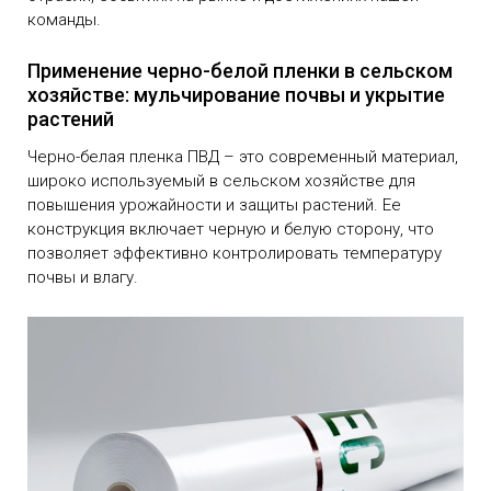
команды.
Обратный вызов
Применение черно-белой пленки в сельском
хозяйстве: мульчирование почвы и укрытие
растений
Черно-белая пленка ПВД – это современный материал,
широко используемый в сельском хозяйстве для
повышения урожайности и защиты растений. Ее
конструкция включает черную и белую сторону, что
позволяет эффективно контролировать температуру
почвы и влагу.