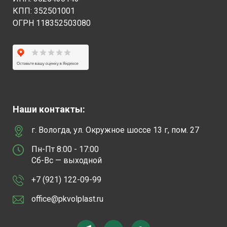
КПП: 352501001
ОГРН 118352503080
Наши контакты:
г. Вологда, ул. Окружное шоссе 13 г, пом. 27
Пн-Пт 8:00 - 17:00
Сб-Вс — выходной
+7 (921) 122-09-99
office@pkvolplast.ru