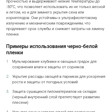
прочностью и выдерживают низкие температуры до
-30°C, что позволяет использовать их не только весной
и летом, но и для зимнего укрытия сена или
корнеплодов. Они устойчивы к ультрафиолетовому
излучению и механическим повреждениям, что
продлевает срок службы и снижает затраты на замену
пленки.
Примеры использования черно-белой
пленки
Мульчирование клубники и овощных грядок для
сохранения влаги и защиты от сорняков
Укрытие рассады овощей в парниках для ускорения
роста и защиты от погодных условий
Защита сушащихся пиломатериалов на складах
(черный внутренний слой препятствует развитию
плесени)
Укрытие сена и кормов зимой для сохранения