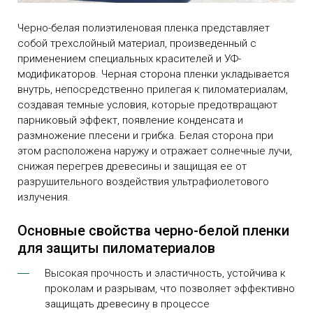
Черно-белая полиэтиленовая пленка представляет
собой трехслойный материал, произведенный с
применением специальных красителей и УФ-
модификаторов. Черная сторона пленки укладывается
внутрь, непосредственно прилегая к пиломатериалам,
создавая темные условия, которые предотвращают
парниковый эффект, появление конденсата и
размножение плесени и грибка. Белая сторона при
этом расположена наружу и отражает солнечные лучи,
снижая перегрев древесины и защищая ее от
разрушительного воздействия ультрафиолетового
излучения.
Основные свойства черно-белой пленки
для защиты пиломатериалов
Высокая прочность и эластичность, устойчива к
проколам и разрывам, что позволяет эффективно
защищать древесину в процессе