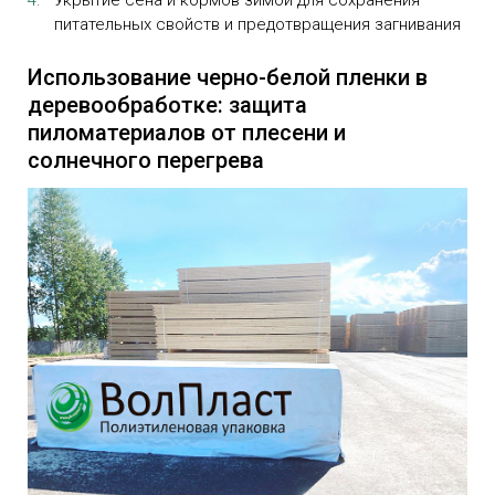
питательных свойств и предотвращения загнивания
Использование черно-белой пленки в
деревообработке: защита
пиломатериалов от плесени и
солнечного перегрева