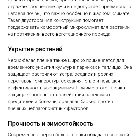
отражает солнечные лучи и не допускает чрезмерного
нагрева почвы, что важно особенно в жарком климате.
Такая двусторонняя конструкция помогает
поддерживать комфортный микроклимат для растений
на протяжении всего вегетационного периода.
Укрытие растений
Черно-белая пленка также широко применяется для
временного укрытия культур в парниках и теплицах. Она
защищает растения от ветра, осадков и резких
перепадов температур, сохраняя тепло и повышая
эффективность выращивания. Помимо этого, пленка
защищает посевы от воздействия насекомых-
вредителей и болезни, создавая барьер против
внешних неблагоприятных факторов.
Прочность и зимостойкость
Современные черно-белые пленки обладают высокой