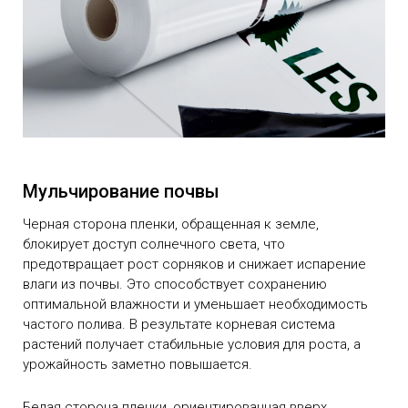
Мульчирование почвы
Черная сторона пленки, обращенная к земле,
блокирует доступ солнечного света, что
предотвращает рост сорняков и снижает испарение
влаги из почвы. Это способствует сохранению
оптимальной влажности и уменьшает необходимость
частого полива. В результате корневая система
растений получает стабильные условия для роста, а
урожайность заметно повышается.
Белая сторона пленки, ориентированная вверх,