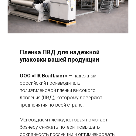
Пленка ПВД для надежной
упаковки вашей продукции
ООО «ПК ВолПласт»
— надежный
российский производитель
полиэтиленовой пленки высокого
давления (ПВД), которому доверяют
предприятия по всей стране.
Мы создаем пленку, которая помогает
бизнесу снижать потери, повышать
сохранность продукции и оптимизировать