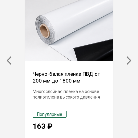
Черно-белая пленка ПВД от
200 мм до 1800 мм
Многослойная пленка на основе
полиэтилена высокого давления
Популярные
163 ₽