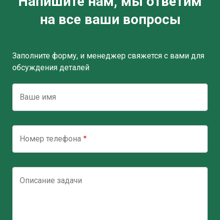
Напишите нам, мы ответим
на все ваши вопросы
Заполните форму, и менеджер свяжется с вами для
обсуждения деталей
Ваше имя
Номер телефона
Описание задачи