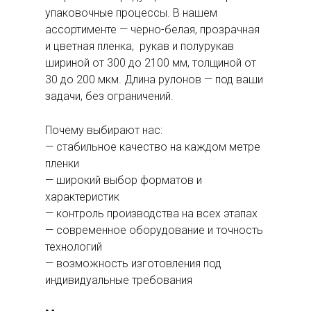
упаковочные процессы. В нашем
ассортименте — черно-белая, прозрачная
и цветная пленка, рукав и полурукав
шириной от 300 до 2100 мм, толщиной от
30 до 200 мкм. Длина рулонов — под ваши
задачи, без ограничений.
Почему выбирают нас:
— стабильное качество на каждом метре
пленки
— широкий выбор форматов и
характеристик
— контроль производства на всех этапах
— современное оборудование и точность
технологий
— возможность изготовления под
индивидуальные требования