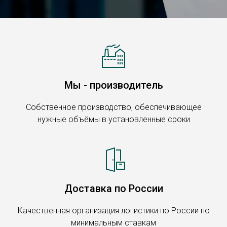
Обратный вызов
Мы - производитель
Собственное производство, обеспечивающее
нужные объёмы в установленные сроки
Доставка по России
Качественная организация логистики по России по
минимальным ставкам