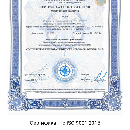
Сертификат по ISO 9001:2015