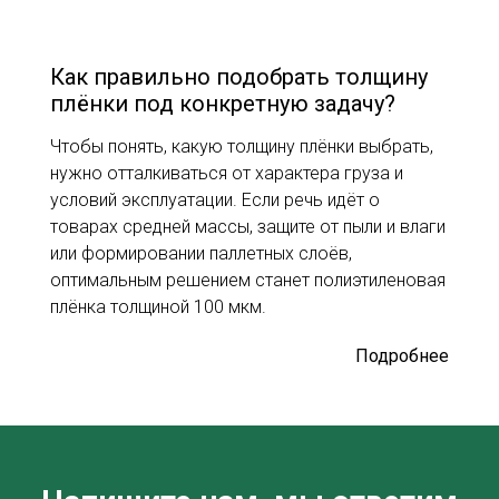
Как правильно подобрать толщину
плёнки под конкретную задачу?
Чтобы понять, какую толщину плёнки выбрать,
нужно отталкиваться от характера груза и
условий эксплуатации. Если речь идёт о
товарах средней массы, защите от пыли и влаги
или формировании паллетных слоёв,
оптимальным решением станет полиэтиленовая
плёнка толщиной 100 мкм.
Подробнее