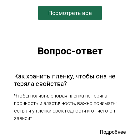
Посмотреть все
Вопрос-ответ
Как хранить плёнку, чтобы она не
теряла свойства?
Чтобы полиэтиленовая пленка не теряла
прочность и эластичность, важно понимать:
есть ли у пленки срок годности и от чего он
зависит.
Подробнее