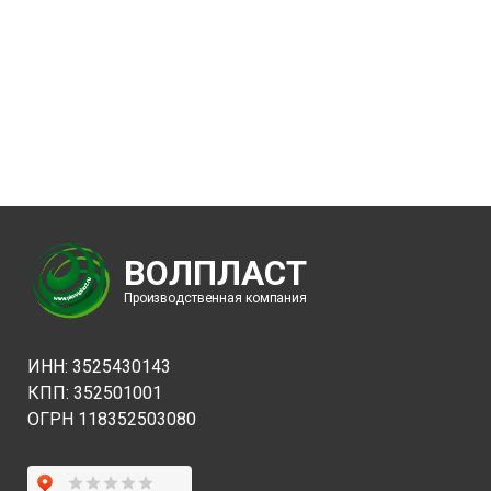
ВОЛПЛАСТ
Производственная компания
ИНН: 3525430143
КПП: 352501001
ОГРН 118352503080