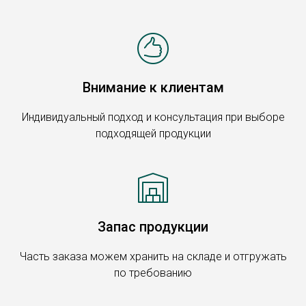
Внимание к клиентам
Индивидуальный подход и консультация при выборе
подходящей продукции
Запас продукции
Часть заказа можем хранить на складе и отгружать
по требованию