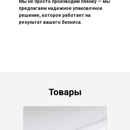
Мы не просто производим пленку — мы
предлагаем надежное упаковочное
решение, которое работает на
результат вашего бизнеса.
Товары