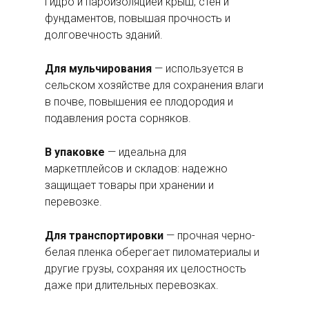
гидро и пароизоляцией крыш, стен и
фундаментов, повышая прочность и
долговечность зданий.
Для мульчирования
— используется в
сельском хозяйстве для сохранения влаги
в почве, повышения ее плодородия и
подавления роста сорняков.
В упаковке
— идеальна для
маркетплейсов и складов: надежно
защищает товары при хранении и
перевозке.
Для транспортировки
— прочная черно-
белая пленка оберегает пиломатериалы и
другие грузы, сохраняя их целостность
даже при длительных перевозках.