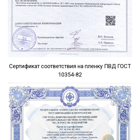
Обращаем ваше внимание, что цена, наличие и
ассортимент изделий зависят от текущего объема
спроса и производственных возможностей.
Сертификат соответствия на пленку ПВД ГОСТ
10354-82