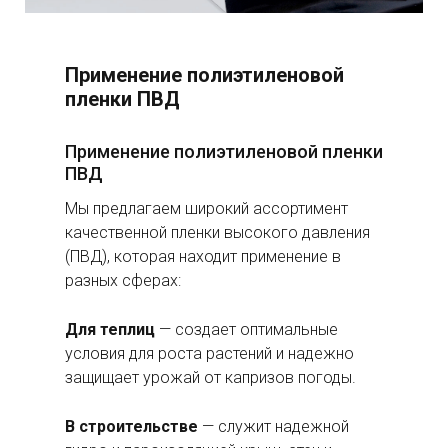
Применение полиэтиленовой
пленки ПВД
Применение полиэтиленовой пленки
ПВД
Мы предлагаем широкий ассортимент
качественной пленки высокого давления
(ПВД), которая находит применение в
разных сферах:
Для теплиц
— создает оптимальные
условия для роста растений и надежно
защищает урожай от капризов погоды.
В строительстве
— служит надежной