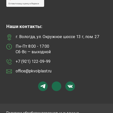
Наши контакты:
г. Вологда, ул. Окружное шоссе 13 г, пом. 27
Пн-Пт 8:00 - 17:00
Сб-Вс — выходной
+7 (921) 122-09-99
office@pkvolplast.ru